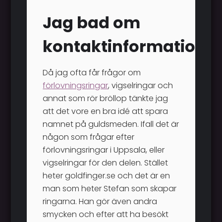
Jag bad om
kontaktinformation
Då jag ofta får frågor om
förlovningsringar
, vigselringar och
annat som rör bröllop tänkte jag
att det vore en bra idé att spara
namnet på guldsmeden. Ifall det är
någon som frågar efter
förlovningsringar i Uppsala, eller
vigselringar för den delen. Stället
heter goldfinger.se och det är en
man som heter Stefan som skapar
ringarna. Han gör även andra
smycken och efter att ha besökt