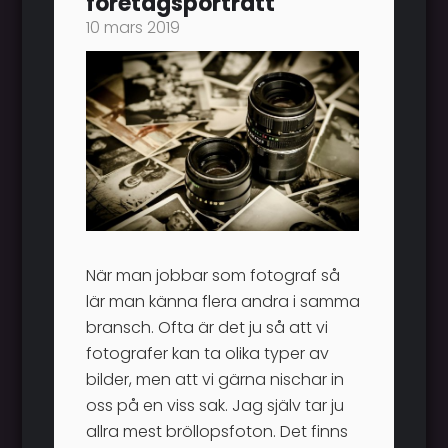
företagsporträtt
10 mars 2019
När man jobbar som fotograf så
lär man känna flera andra i samma
bransch. Ofta är det ju så att vi
fotografer kan ta olika typer av
bilder, men att vi gärna nischar in
oss på en viss sak. Jag själv tar ju
allra mest bröllopsfoton. Det finns