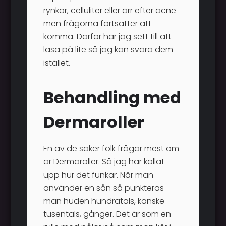
rynkor, celluliter eller ärr efter acne
men frågorna fortsätter att
komma. Därför har jag sett till att
läsa på lite så jag kan svara dem
istället.
Behandling med
Dermaroller
En av de saker folk frågar mest om
är Dermaroller. Så jag har kollat
upp hur det funkar. När man
använder en sån så punkteras
man huden hundratals, kanske
tusentals, gånger. Det är som en