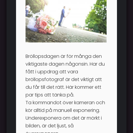
Bröllopsdagen är för många den
viktigaste dagen någonsin. Har du
fått i uppdrag att vara
bröllopsfotograf är det viktigt att
du får till det rätt. Här kommer ett
par tips att tänka på.
Ta kommandot över kameran och
kör alltid på manuell exponering.
Underexponera om det är mörkt i
bilden, är det ljust, så