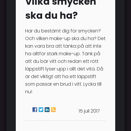
Vilka smycken
ska du ha?
Har du bestämt dig för smycken?
Och vilken make-up ska du ha? Det
kan vara bra att tänka på att inte
ha alltför stark make-up. Tänk på
att du bär vitt och redan ett rött
läppstift lyser upp i allt det vita. Då
är det viktigt att ha ett läppstift
som passar en brud i vitt. Lycka till
nu!
15 juli 2017