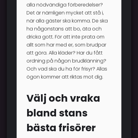
alla nödvändiga förberedelser?
Det är nämligen mycket att stå i,
när alla gäster ska komma. De ska
ha någonstans att bo, äta och
dricka gott. För att inte prata om
allt som har med er, som brudpar
att göra. Alla kläder? Har du fått
ordning på någon brudklänning?
Och vad ska du ha för frisyr? Allas
ögon kommer att riktas mot dig.
Välj och vraka
bland stans
bästa frisörer