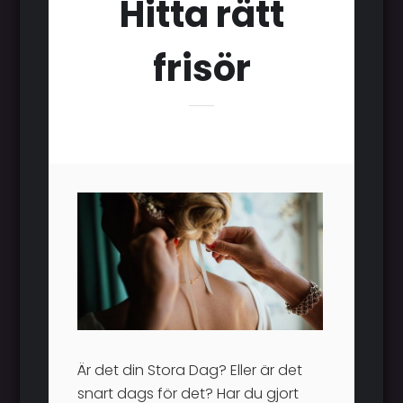
Hitta rätt
frisör
Är det din Stora Dag? Eller är det
snart dags för det? Har du gjort